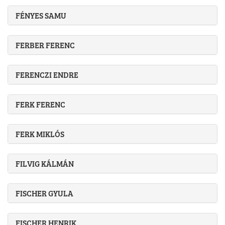
FÉNYES SAMU
FERBER FERENC
FERENCZI ENDRE
FERK FERENC
FERK MIKLÓS
FILVIG KÁLMÁN
FISCHER GYULA
FISCHER HENRIK