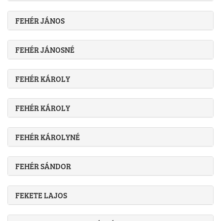
FEHÉR JÁNOS
FEHÉR JÁNOSNÉ
FEHÉR KÁROLY
FEHÉR KÁROLY
FEHÉR KÁROLYNÉ
FEHÉR SÁNDOR
FEKETE LAJOS