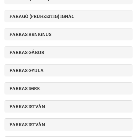
FARAGÓ (FRÜHZEITIG) IGNÁC
FARKAS BENIGNUS
FARKAS GÁBOR
FARKAS GYULA
FARKAS IMRE
FARKAS ISTVÁN
FARKAS ISTVÁN