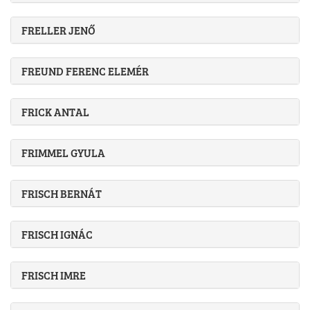
FRELLER JENŐ
FREUND FERENC ELEMÉR
FRICK ANTAL
FRIMMEL GYULA
FRISCH BERNÁT
FRISCH IGNÁC
FRISCH IMRE