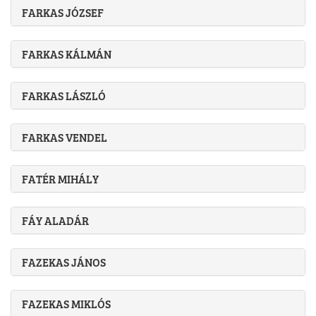
FARKAS JÓZSEF
FARKAS KÁLMÁN
FARKAS LÁSZLÓ
FARKAS VENDEL
FATÉR MIHÁLY
FÁY ALADÁR
FAZEKAS JÁNOS
FAZEKAS MIKLÓS