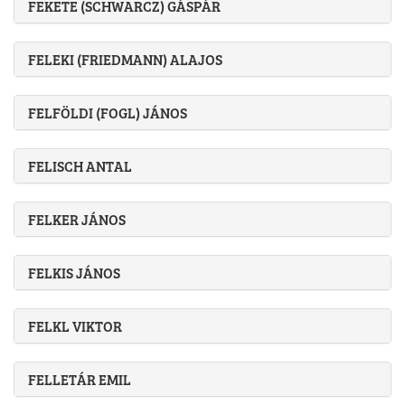
FEKETE (SCHWARCZ) GÁSPÁR
FELEKI (FRIEDMANN) ALAJOS
FELFÖLDI (FOGL) JÁNOS
FELISCH ANTAL
FELKER JÁNOS
FELKIS JÁNOS
FELKL VIKTOR
FELLETÁR EMIL