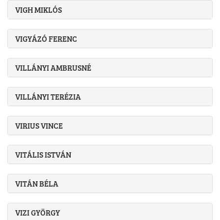
VIGH MIKLÓS
VIGYÁZÓ FERENC
VILLÁNYI AMBRUSNÉ
VILLÁNYI TERÉZIA
VIRIUS VINCE
VITÁLIS ISTVÁN
VITÁN BÉLA
VIZI GYÖRGY