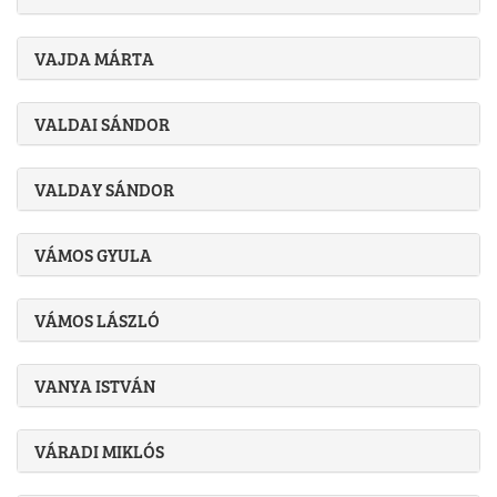
VAJDA MÁRTA
VALDAI SÁNDOR
VALDAY SÁNDOR
VÁMOS GYULA
VÁMOS LÁSZLÓ
VANYA ISTVÁN
VÁRADI MIKLÓS