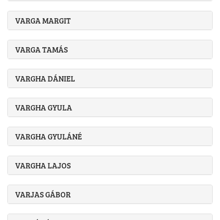
VARGA MARGIT
VARGA TAMÁS
VARGHA DÁNIEL
VARGHA GYULA
VARGHA GYULÁNÉ
VARGHA LAJOS
VARJAS GÁBOR