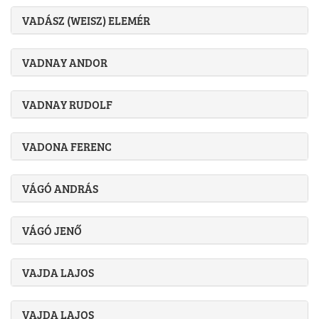
VADÁSZ (WEISZ) ELEMÉR
VADNAY ANDOR
VADNAY RUDOLF
VADONA FERENC
VÁGÓ ANDRÁS
VÁGÓ JENŐ
VAJDA LAJOS
VAJDA LAJOS