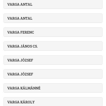
VARGA ANTAL
VARGA ANTAL
VARGA FERENC
VARGA JÁNOS CS.
VARGA JÓZSEF
VARGA JÓZSEF
VARGA KÁLMÁNNÉ
VARGA KÁROLY